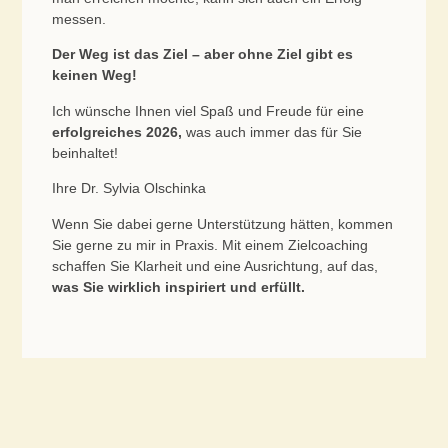
messen.
Der Weg ist das Ziel – aber ohne Ziel gibt es
keinen Weg!
Ich wünsche Ihnen viel Spaß und Freude für eine
erfolgreiches 2026,
was auch immer das für Sie
beinhaltet!
Ihre Dr. Sylvia Olschinka
Wenn Sie dabei gerne Unterstützung hätten, kommen
Sie gerne zu mir in Praxis. Mit einem Zielcoaching
schaffen Sie Klarheit und eine Ausrichtung, auf das,
was Sie wirklich inspiriert und erfüllt.