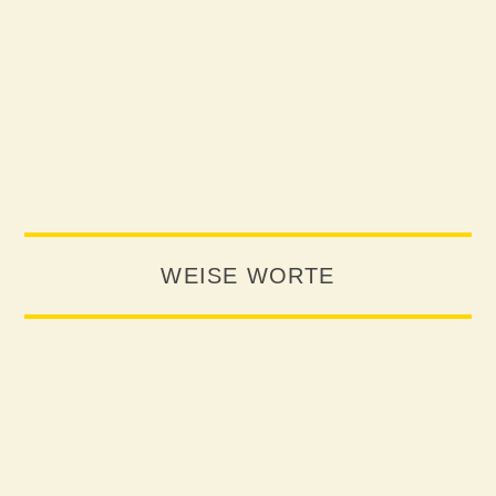
WEISE WORTE