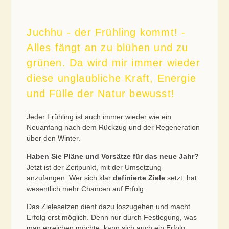
Juchhu - der Frühling kommt! -
Alles fängt an zu blühen und zu
grünen. Da wird mir immer wieder
diese unglaubliche Kraft, Energie
und Fülle der Natur bewusst!
Jeder Frühling ist auch immer wieder wie ein
Neuanfang nach dem Rückzug und der Regeneration
über den Winter.
Haben Sie Pläne und Vorsätze für das neue Jahr?
Jetzt ist der Zeitpunkt, mit der Umsetzung
anzufangen. Wer sich klar
definierte Ziele
setzt, hat
wesentlich mehr Chancen auf Erfolg.
Das Zielesetzen dient dazu loszugehen und macht
Erfolg erst möglich. Denn nur durch Festlegung, was
man erreichen möchte, kann sich auch ein Erfolg